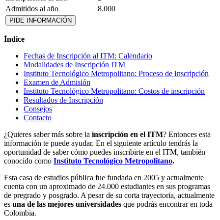
Admitidos al año
8.000
PIDE INFORMACIÓN
Índice
Fechas de Inscripción al ITM: Calendario
Modalidades de Inscripción ITM
Instituto Tecnológico Metropolitano: Proceso de Inscripción
Examen de Admisión
Instituto Tecnológico Metropolitano: Costos de inscripción
Resultados de Inscripción
Consejos
Contacto
¿Quieres saber más sobre la
inscripción en el ITM
? Entonces esta
información te puede ayudar. En el siguiente artículo tendrás la
oportunidad de saber cómo puedes inscribirte en el ITM, también
conocido como
Instituto Tecnológico Metropolitano
.
Esta casa de estudios pública fue fundada en 2005 y actualmente
cuenta con un aproximado de 24.000 estudiantes en sus programas
de pregrado y posgrado. A pesar de su corta trayectoria, actualmente
es
una de las mejores universidades
que podrás encontrar en toda
Colombia.