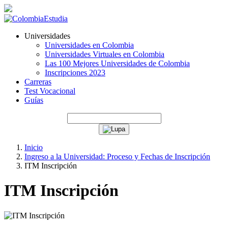
Universidades
Universidades en Colombia
Universidades Virtuales en Colombia
Las 100 Mejores Universidades de Colombia
Inscripciones 2023
Carreras
Test Vocacional
Guías
Inicio
Ingreso a la Universidad: Proceso y Fechas de Inscripción
ITM Inscripción
ITM Inscripción