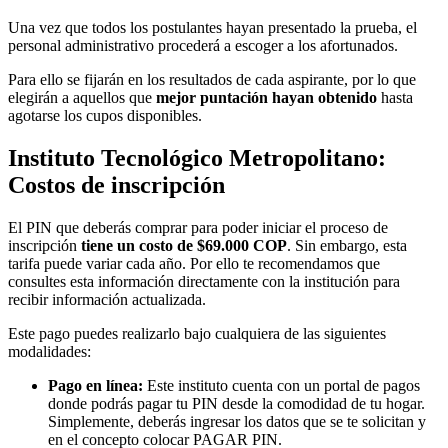
Una vez que todos los postulantes hayan presentado la prueba, el
personal administrativo procederá a escoger a los afortunados.
Para ello se fijarán en los resultados de cada aspirante, por lo que
elegirán a aquellos que
mejor puntación hayan obtenido
hasta
agotarse los cupos disponibles.
Instituto Tecnológico Metropolitano:
Costos de inscripción
El PIN que deberás comprar para poder iniciar el proceso de
inscripción
tiene un costo de
$69.000 COP
. Sin embargo, esta
tarifa puede variar cada año. Por ello te recomendamos que
consultes esta información directamente con la institución para
recibir información actualizada.
Este pago puedes realizarlo bajo cualquiera de las siguientes
modalidades:
Pago en línea:
Este instituto cuenta con un portal de pagos
donde podrás pagar tu PIN desde la comodidad de tu hogar.
Simplemente, deberás ingresar los datos que se te solicitan y
en el concepto colocar PAGAR PIN.