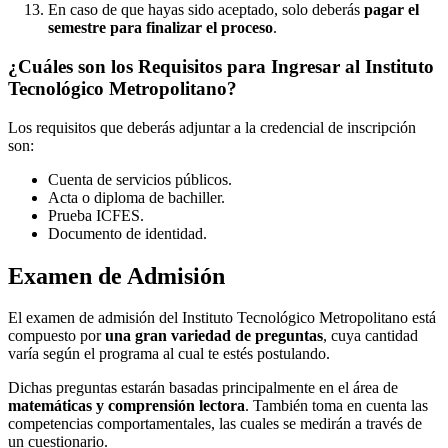
En caso de que hayas sido aceptado, solo deberás
pagar el
semestre para finalizar el proceso
.
¿Cuáles son los Requisitos para Ingresar al Instituto
Tecnológico Metropolitano?
Los requisitos que deberás adjuntar a la credencial de inscripción
son:
Cuenta de servicios públicos.
Acta o diploma de bachiller.
Prueba ICFES.
Documento de identidad.
Examen de Admisión
El examen de admisión del Instituto Tecnológico Metropolitano está
compuesto por
una gran variedad de preguntas
, cuya cantidad
varía según el programa al cual te estés postulando.
Dichas preguntas estarán basadas principalmente en el área de
matemáticas y comprensión lectora
. También toma en cuenta las
competencias comportamentales, las cuales se medirán a través de
un cuestionario.