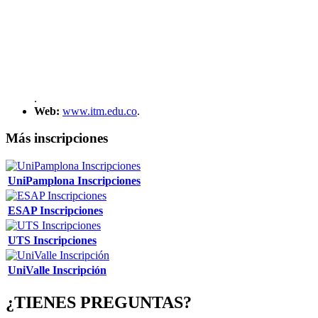
.
Web:
www.itm.edu.co
.
Más inscripciones
UniPamplona Inscripciones
ESAP Inscripciones
UTS Inscripciones
UniValle Inscripción
¿TIENES PREGUNTAS?