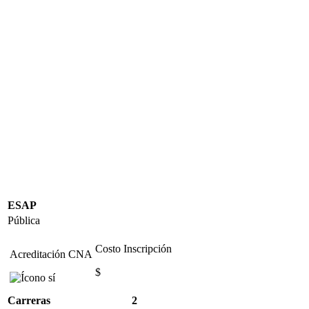
ESAP
Pública
Costo Inscripción
Acreditación CNA
$
Carreras
2