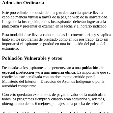
Admisión Ordinaria
Este procedimiento consta de una
prueba escrita
que se lleva a
cabo de manera virtual a través de la página web de la universidad.
Luego de la inscripción, todos los aspirantes deberán ingresar a la
plataforma y presentar el examen en la fecha y el horario indicado.
Esta modalidad se lleva a cabo en todas las convocatorias y se aplica
tanto en los programas de pregrado como en los posgrado. Esto sin
importar si el aspirante se graduó en una institución del país o del
extranjero.
Población Vulnerable y otros
Destinadas a los aspirantes que pertenezcan a una
población de
especial protección
y/o a una
minoría étnica.
Es importante que su
condición esté acreditada con un documento emitido por el
Ministerio del Interior – Dirección de Asuntos Indígenas o por la
autoridad competente.
Con esto quedarán exonerados de pagar el valor de la matrícula en
todos los programas siempre y cuando sean admitidos y, además,
obtengan uno de los 6 mejores puntajes en la prueba de selección.