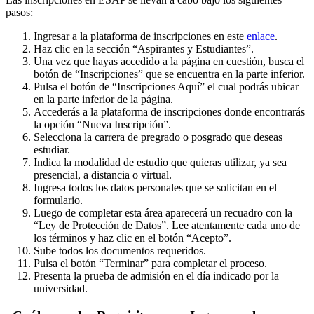
pasos:
Ingresar a la plataforma de inscripciones en este
enlace
.
Haz clic en la sección “Aspirantes y Estudiantes”.
Una vez que hayas accedido a la página en cuestión, busca el
botón de “Inscripciones” que se encuentra en la parte inferior.
Pulsa el botón de “Inscripciones Aquí” el cual podrás ubicar
en la parte inferior de la página.
Accederás a la plataforma de inscripciones donde encontrarás
la opción “Nueva Inscripción”.
Selecciona la carrera de pregrado o posgrado que deseas
estudiar.
Indica la modalidad de estudio que quieras utilizar, ya sea
presencial, a distancia o virtual.
Ingresa todos los datos personales que se solicitan en el
formulario.
Luego de completar esta área aparecerá un recuadro con la
“Ley de Protección de Datos”. Lee atentamente cada uno de
los términos y haz clic en el botón “Acepto”.
Sube todos los documentos requeridos.
Pulsa el botón “Terminar” para completar el proceso.
Presenta la prueba de admisión en el día indicado por la
universidad.