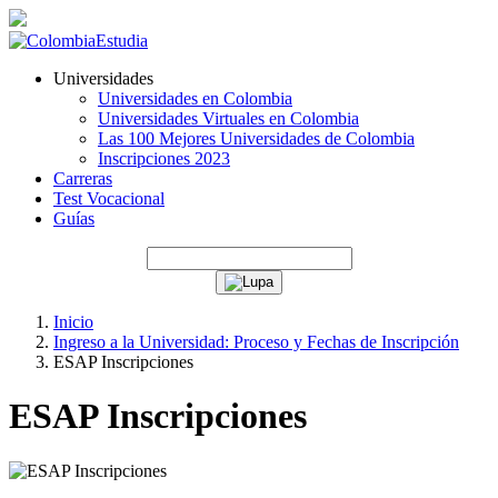
Universidades
Universidades en Colombia
Universidades Virtuales en Colombia
Las 100 Mejores Universidades de Colombia
Inscripciones 2023
Carreras
Test Vocacional
Guías
Inicio
Ingreso a la Universidad: Proceso y Fechas de Inscripción
ESAP Inscripciones
ESAP Inscripciones