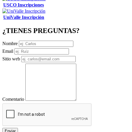
USCO Inscripciones
UniValle Inscripción
¿TIENES PREGUNTAS?
Nombre
Email
Sitio web
Comentario
Enviar