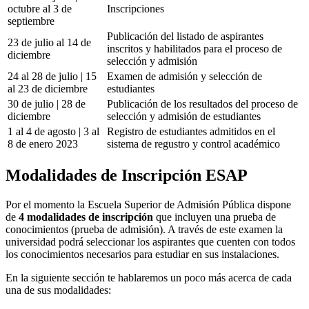
octubre al 3 de
Inscripciones
septiembre
Publicación del listado de aspirantes
23 de julio al 14 de
inscritos y habilitados para el proceso de
diciembre
selección y admisión
24 al 28 de julio | 15
Examen de admisión y selección de
al 23 de diciembre
estudiantes
30 de julio | 28 de
Publicación de los resultados del proceso de
diciembre
selección y admisión de estudiantes
1 al 4 de agosto | 3 al
Registro de estudiantes admitidos en el
8 de enero 2023
sistema de regustro y control académico
Modalidades de Inscripción ESAP
Por el momento la Escuela Superior de Admisión Pública dispone
de
4
modalidades de inscripción
que incluyen una prueba de
conocimientos (prueba de admisión). A través de este examen la
universidad podrá seleccionar los aspirantes que cuenten con todos
los conocimientos necesarios para estudiar en sus instalaciones.
En la siguiente sección te hablaremos un poco más acerca de cada
una de sus modalidades: