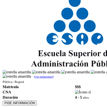
(ver opiniones)
Pública
Bogotá
/
Matrícula
$$$
CNA
Duración
4 - 5
años
PIDE INFORMACIÓN