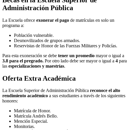
Administración Pública
La Escuela ofrece
exonerar el pago
de matrículas en solo un
programa a:
Población vulnerable.
Desmovilizados de grupos armados.
Reservistas de Honor de las Fuerzas Militares y Policías.
Para esta exoneración se debe
tener un promedio
mayor o igual a
3.8 para el pregrado.
Por otro lado debe ser mayor o igual a
4
para
las
especializaciones y maestrías
.
Oferta Extra Académica
La Escuela Superior de Administración Pública
reconoce el alto
rendimiento académico
a sus estudiantes a través de los siguientes
honores:
Matrícula de Honor.
Matrícula Andrés Bello.
Mención Especial.
Monitorias.