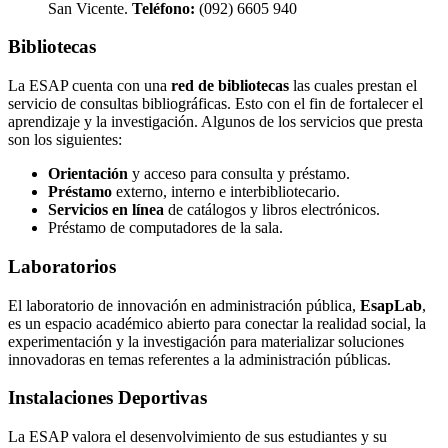
San Vicente.
Teléfono:
(092) 6605 940
Bibliotecas
La ESAP cuenta con una
red de bibliotecas
las cuales prestan el
servicio de consultas bibliográficas. Esto con el fin de fortalecer el
aprendizaje y la investigación. Algunos de los servicios que presta
son los siguientes:
Orientación
y acceso para consulta y préstamo.
Préstamo
externo, interno e interbibliotecario.
Servicios en línea
de catálogos y libros electrónicos.
Préstamo de computadores de la sala.
Laboratorios
El laboratorio de innovación en administración pública,
EsapLab
,
es un espacio académico abierto para conectar la realidad social, la
experimentación y la investigación para materializar soluciones
innovadoras en temas referentes a la administración públicas.
Instalaciones Deportivas
La ESAP valora el desenvolvimiento de sus estudiantes y su