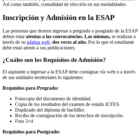
Así como también, comodidad de elección en sus modalidades.
Inscripción y Admisión en la ESAP
Las personas que deseen ingresar a pregrado o posgrado de la ESAP
deben estar
atentas a las convocatorias. Las mismas,
se realizan a
través de su
página web
,
dos veces al año.
Por lo que el estudiante
debe estar atento a sus publicaciones.
¿Cuáles son los Requisitos de Admisión?
El aspirante a ingresar a la ESAP debe consignar vía web o a través
de sus unidades territoriales lo siguientes:
Requisitos para Pregrado:
Fotocopia del documento de identidad.
Copia de los resultados del examen de estado ICFES.
Duplicado del diploma de bachiller.
Recibo de consignación de los derechos de inscripción.
Foto 3×4
Requisitos para Postgrado: