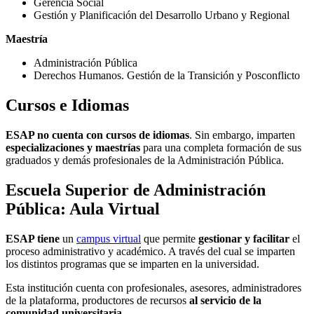
Gerencia Social
Gestión y Planificación del Desarrollo Urbano y Regional
Maestría
Administración Pública
Derechos Humanos. Gestión de la Transición y Posconflicto
Cursos e Idiomas
ESAP no cuenta con cursos de idiomas
. Sin embargo, imparten
especializaciones y maestrías
para una completa formación de sus
graduados y demás profesionales de la Administración Pública.
Escuela Superior de Administración
Pública: Aula Virtual
ESAP tiene
un
campus virtual
que permite
gestionar y facilitar
el
proceso administrativo y académico. A través del cual se imparten
los distintos programas que se imparten en la universidad.
Esta institución cuenta con profesionales, asesores, administradores
de la plataforma, productores de recursos
al servicio de la
comunidad universitaria.