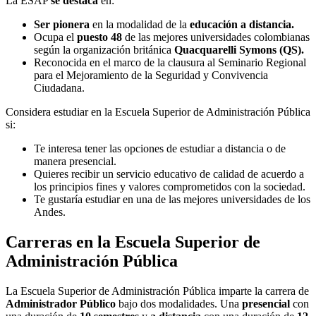
La ESAP
se destaca
en:
Ser pionera
en la modalidad de la
educación a distancia.
Ocupa el
puesto 48
de las mejores universidades colombianas
según la organización británica
Quacquarelli Symons (QS).
Reconocida en el marco de la clausura al Seminario Regional
para el Mejoramiento de la Seguridad y Convivencia
Ciudadana.
Considera estudiar en la Escuela Superior de Administración Pública
si:
Te interesa tener las opciones de estudiar a distancia o de
manera presencial.
Quieres recibir un servicio educativo de calidad de acuerdo a
los principios fines y valores comprometidos con la sociedad.
Te gustaría estudiar en una de las mejores universidades de los
Andes.
Carreras en la Escuela Superior de
Administración Pública
La Escuela Superior de Administración Pública imparte la carrera de
Administrador Público
bajo dos modalidades. Una
presencial
con