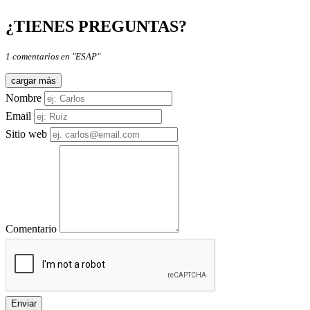
¿TIENES PREGUNTAS?
1 comentarios en "ESAP"
cargar más
Nombre
Email
Sitio web
Comentario
Enviar