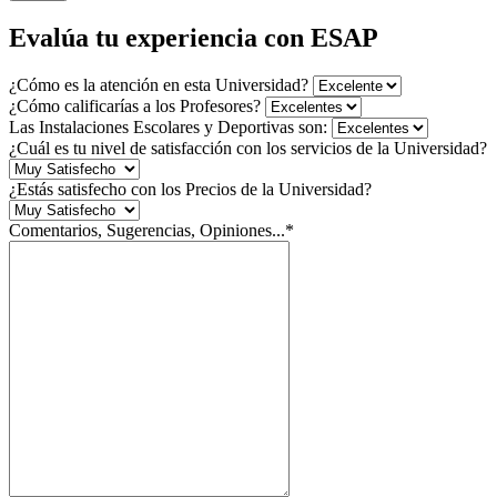
Evalúa tu experiencia con ESAP
¿Cómo es la atención en esta Universidad?
¿Cómo calificarías a los Profesores?
Las Instalaciones Escolares y Deportivas son:
¿Cuál es tu nivel de satisfacción con los servicios de la Universidad?
¿Estás satisfecho con los Precios de la Universidad?
Comentarios, Sugerencias, Opiniones...*