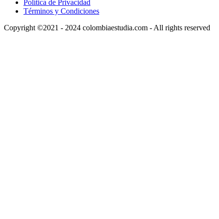
Política de Privacidad
Términos y Condiciones
Copyright ©2021 - 2024 colombiaestudia.com - All rights reserved