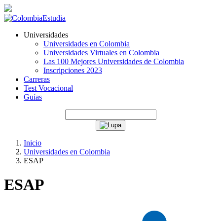
Universidades
Universidades en Colombia
Universidades Virtuales en Colombia
Las 100 Mejores Universidades de Colombia
Inscripciones 2023
Carreras
Test Vocacional
Guías
Inicio
Universidades en Colombia
ESAP
ESAP