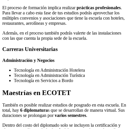
El proceso de formación implica realizar
prácticas profesionales
.
Para llevar a cabo esta fase de tus estudios podrás aprovechar los
múltiples convenios y asociaciones que tiene la escuela con hoteles,
restaurantes, aerolíneas y empresas.
Además, en el proceso también podrás valerte de las instalaciones
con las que cuenta la propia sede de la escuela.
Carreras Universitarias
Administración y Negocios
Tecnología en Administración Hotelera
Tecnología en Administración Turística
Tecnología en Servicios a Bordo
Maestrías en ECOTET
También es posible realizar estudios de posgrado en esta escuela. En
total, hay
6 diplomatura
s que se desarrollan de manera virtual. Sus
duraciones se prolongan por
varios semestres
.
Dentro del costo del diplomado solo se incluyen la certificación y