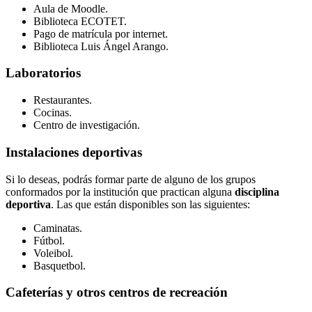
Aula de Moodle.
Biblioteca ECOTET.
Pago de matrícula por internet.
Biblioteca Luis Ángel Arango.
Laboratorios
Restaurantes.
Cocinas.
Centro de investigación.
Instalaciones deportivas
Si lo deseas, podrás formar parte de alguno de los grupos
conformados por la institución que practican alguna
disciplina
deportiva
. Las que están disponibles son las siguientes:
Caminatas.
Fútbol.
Voleibol.
Basquetbol.
Cafeterías y otros centros de recreación