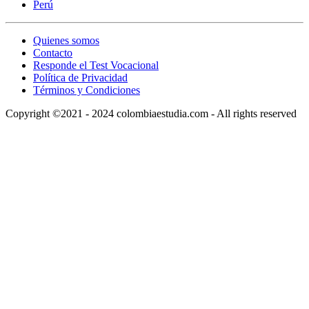
Perú
Quienes somos
Contacto
Responde el Test Vocacional
Política de Privacidad
Términos y Condiciones
Copyright ©2021 - 2024 colombiaestudia.com - All rights reserved