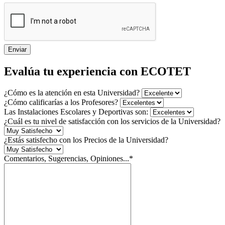
Enviar
Evalúa tu experiencia con ECOTET
¿Cómo es la atención en esta Universidad?
¿Cómo calificarías a los Profesores?
Las Instalaciones Escolares y Deportivas son:
¿Cuál es tu nivel de satisfacción con los servicios de la Universidad?
¿Estás satisfecho con los Precios de la Universidad?
Comentarios, Sugerencias, Opiniones...*