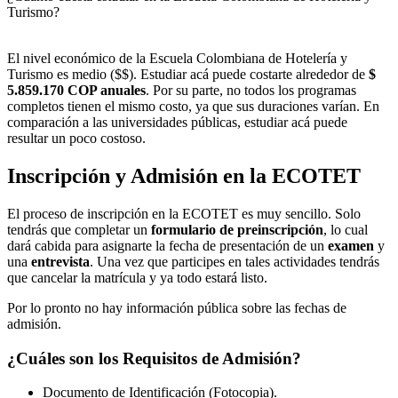
Turismo?
El nivel económico de la Escuela Colombiana de Hotelería y
Turismo es medio ($$). Estudiar acá puede costarte alrededor de
$
5.859.170 COP anuales
. Por su parte, no todos los programas
completos tienen el mismo costo, ya que sus duraciones varían. En
comparación a las universidades públicas, estudiar acá puede
resultar un poco costoso.
Inscripción y Admisión en la ECOTET
El proceso de inscripción en la ECOTET es muy sencillo. Solo
tendrás que completar un
formulario de preinscripción
, lo cual
dará cabida para asignarte la fecha de presentación de un
examen
y
una
entrevista
. Una vez que participes en tales actividades tendrás
que cancelar la matrícula y ya todo estará listo.
Por lo pronto no hay información pública sobre las fechas de
admisión.
¿Cuáles son los Requisitos de Admisión?
Documento de Identificación (Fotocopia).