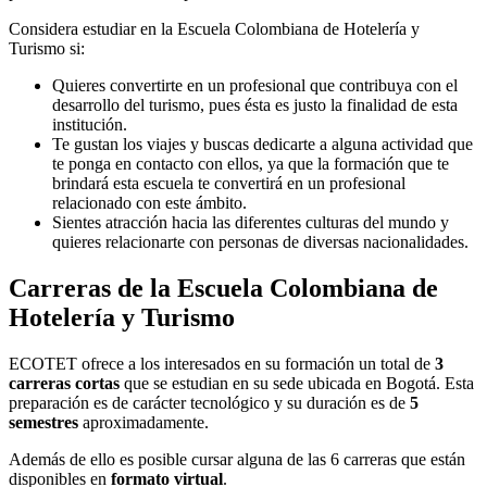
Considera estudiar en la Escuela Colombiana de Hotelería y
Turismo si:
Quieres convertirte en un profesional que contribuya con el
desarrollo del turismo, pues ésta es justo la finalidad de esta
institución.
Te gustan los viajes y buscas dedicarte a alguna actividad que
te ponga en contacto con ellos, ya que la formación que te
brindará esta escuela te convertirá en un profesional
relacionado con este ámbito.
Sientes atracción hacia las diferentes culturas del mundo y
quieres relacionarte con personas de diversas nacionalidades.
Carreras de la Escuela Colombiana de
Hotelería y Turismo
ECOTET ofrece a los interesados en su formación un total de
3
carreras cortas
que se estudian en su sede ubicada en Bogotá. Esta
preparación es de carácter tecnológico y su duración es de
5
semestres
aproximadamente.
Además de ello es posible cursar alguna de las 6 carreras que están
disponibles en
formato virtual
.