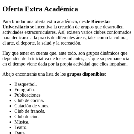
Oferta Extra Académica
Para brindar una oferta extra académica, desde
Bienestar
Universitario
se incentiva la creación de grupos que desarrollen
actividades extracurriculares. Así, existen varios clubes conformados
para dedicarse a la praxis de diferentes áreas, tales como la cultura,
el arte, el deporte, la salud y la recreación.
Hay que tener en cuenta que, ante todo, son grupos dinámicos que
dependen de la iniciativa de los estudiantes, así que su permanencia
en el tiempo viene dada por la propia actividad que ellos impulsan.
Abajo encontrarás una lista de los
grupos disponibles
:
Basquetbol.
Fotografía.
Publicaciones.
Club de cocina.
Catación de vinos.
Club de francés.
Club de cine.
Música.
Teatro.
Danza.