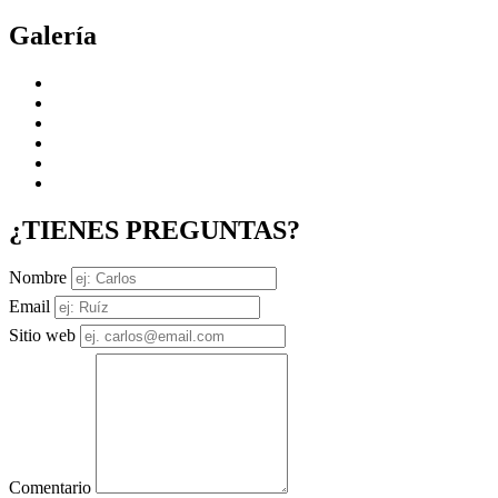
Galería
¿TIENES PREGUNTAS?
Nombre
Email
Sitio web
Comentario