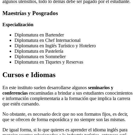
algunos utensilios, todo lo demás debe ser pagado por el estudiante.
Maestrías y Posgrados
Especialización
Diplomatura en Bartender
Diplomatura en Chef Internacional
Diplomatura en Inglés Turístico y Hotelero
Diplomatura en Pastelería
Diplomatura en Sommelier
Diplomatura en Tiquetes y Reservas
Cursos e Idiomas
En este instituto suelen desarrollarse algunos
seminarios y
conferencias
encaminadas a brindar a sus estudiantes conocimientos
e información complementaria a la formación que implica la carrera
que estén cursando.
No obstante, es necesario decir que no son formatos fijos, es decir,
que se ofrecen de forma esporádica y no siempre son las mismas.
De igual forma, si lo que quieres es aprender el idioma inglés para