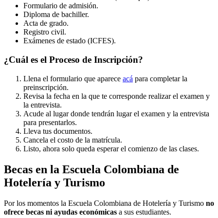
Formulario de admisión.
Diploma de bachiller.
Acta de grado.
Registro civil.
Exámenes de estado (ICFES).
¿Cuál es el Proceso de Inscripción?
Llena el formulario que aparece
acá
para completar la
preinscripción.
Revisa la fecha en la que te corresponde realizar el examen y
la entrevista.
Acude al lugar donde tendrán lugar el examen y la entrevista
para presentarlos.
Lleva tus documentos.
Cancela el costo de la matrícula.
Listo, ahora solo queda esperar el comienzo de las clases.
Becas en la Escuela Colombiana de
Hotelería y Turismo
Por los momentos la Escuela Colombiana de Hotelería y Turismo
no
ofrece becas ni ayudas económicas
a sus estudiantes.