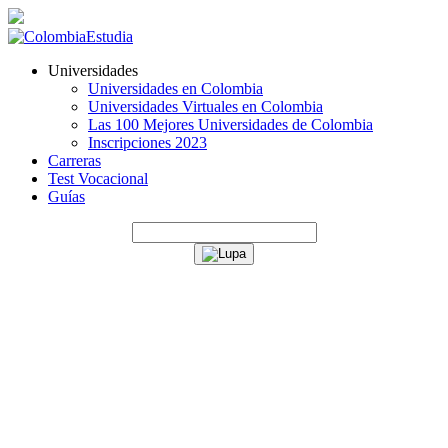
Universidades
Universidades en Colombia
Universidades Virtuales en Colombia
Las 100 Mejores Universidades de Colombia
Inscripciones 2023
Carreras
Test Vocacional
Guías