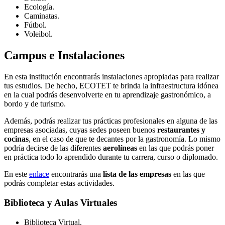
Ecología.
Caminatas.
Fútbol.
Voleibol.
Campus e Instalaciones
En esta institución encontrarás instalaciones apropiadas para realizar
tus estudios. De hecho, ECOTET te brinda la infraestructura idónea
en la cual podrás desenvolverte en tu aprendizaje gastronómico, a
bordo y de turismo.
Además, podrás realizar tus prácticas profesionales en alguna de las
empresas asociadas, cuyas sedes poseen buenos
restaurantes y
cocinas
, en el caso de que te decantes por la gastronomía. Lo mismo
podría decirse de las diferentes
aerolíneas
en las que podrás poner
en práctica todo lo aprendido durante tu carrera, curso o diplomado.
En este
enlace
encontrarás una
lista de las empresas
en las que
podrás completar estas actividades.
Biblioteca y Aulas Virtuales
Biblioteca Virtual.