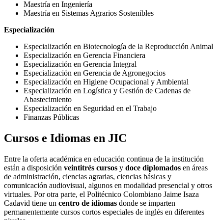
Maestría en Ingeniería
Maestría en Sistemas Agrarios Sostenibles
Especialización
Especialización en Biotecnología de la Reproducción Animal
Especialización en Gerencia Financiera
Especialización en Gerencia Integral
Especialización en Gerencia de Agronegocios
Especialización en Higiene Ocupacional y Ambiental
Especialización en Logística y Gestión de Cadenas de
Abastecimiento
Especialización en Seguridad en el Trabajo
Finanzas Públicas
Cursos e Idiomas en JIC
Entre la oferta académica en educación continua de la institución
están a disposición
veintitrés cursos
y
doce diplomados
en áreas
de administración, ciencias agrarias, ciencias básicas y
comunicación audiovisual, algunos en modalidad presencial y otros
virtuales. Por otra parte, el Politécnico Colombiano Jaime Isaza
Cadavid tiene un
centro de idiomas
donde se imparten
permanentemente cursos cortos especiales de inglés en diferentes