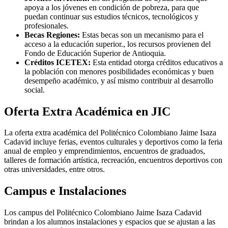
apoya a los jóvenes en condición de pobreza, para que
puedan continuar sus estudios técnicos, tecnológicos y
profesionales.
Becas Regiones:
Estas becas son un mecanismo para el
acceso a la educación superior., los recursos provienen del
Fondo de Educación Superior de Antioquia.
Créditos ICETEX:
Esta entidad otorga créditos educativos a
la población con menores posibilidades económicas y buen
desempeño académico, y así mismo contribuir al desarrollo
social.
Oferta Extra Académica en JIC
La oferta extra académica del Politécnico Colombiano Jaime Isaza
Cadavid incluye ferias, eventos culturales y deportivos como la feria
anual de empleo y emprendimientos, encuentros de graduados,
talleres de formación artística, recreación, encuentros deportivos con
otras universidades, entre otros.
Campus e Instalaciones
Los campus del Politécnico Colombiano Jaime Isaza Cadavid
brindan a los alumnos instalaciones y espacios que se ajustan a las