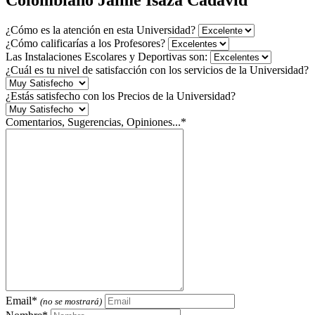
¿Cómo es la atención en esta Universidad?
¿Cómo calificarías a los Profesores?
Las Instalaciones Escolares y Deportivas son:
¿Cuál es tu nivel de satisfacción con los servicios de la Universidad?
¿Estás satisfecho con los Precios de la Universidad?
Comentarios, Sugerencias, Opiniones...*
Email*
(no se mostrará)