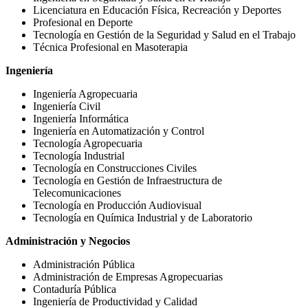
Licenciatura en Educación Física, Recreación y Deportes
Profesional en Deporte
Tecnología en Gestión de la Seguridad y Salud en el Trabajo
Técnica Profesional en Masoterapia
Ingeniería
Ingeniería Agropecuaria
Ingeniería Civil
Ingeniería Informática
Ingeniería en Automatización y Control
Tecnología Agropecuaria
Tecnología Industrial
Tecnología en Construcciones Civiles
Tecnología en Gestión de Infraestructura de
Telecomunicaciones
Tecnología en Producción Audiovisual
Tecnología en Química Industrial y de Laboratorio
Administración y Negocios
Administración Pública
Administración de Empresas Agropecuarias
Contaduría Pública
Ingeniería de Productividad y Calidad