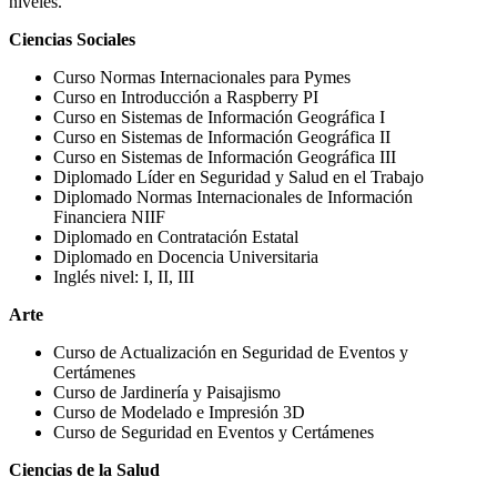
niveles.
Ciencias Sociales
Curso Normas Internacionales para Pymes
Curso en Introducción a Raspberry PI
Curso en Sistemas de Información Geográfica I
Curso en Sistemas de Información Geográfica II
Curso en Sistemas de Información Geográfica III
Diplomado Líder en Seguridad y Salud en el Trabajo
Diplomado Normas Internacionales de Información
Financiera NIIF
Diplomado en Contratación Estatal
Diplomado en Docencia Universitaria
Inglés nivel: I, II, III
Arte
Curso de Actualización en Seguridad de Eventos y
Certámenes
Curso de Jardinería y Paisajismo
Curso de Modelado e Impresión 3D
Curso de Seguridad en Eventos y Certámenes
Ciencias de la Salud