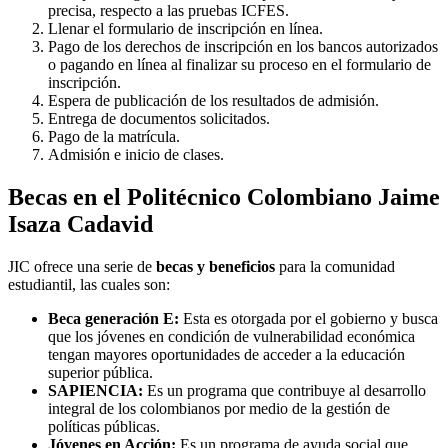
precisa, respecto a las pruebas ICFES.
Llenar el formulario de inscripción en línea.
Pago de los derechos de inscripción en los bancos autorizados
o pagando en línea al finalizar su proceso en el formulario de
inscripción.
Espera de publicación de los resultados de admisión.
Entrega de documentos solicitados.
Pago de la matrícula.
Admisión e inicio de clases.
Becas en el Politécnico Colombiano Jaime
Isaza Cadavid
JIC ofrece una serie de
becas y beneficios
para la comunidad
estudiantil, las cuales son:
Beca generación E:
Esta es otorgada por el gobierno y busca
que los jóvenes en condición de vulnerabilidad económica
tengan mayores oportunidades de acceder a la educación
superior pública.
SAPIENCIA:
Es un programa que contribuye al desarrollo
integral de los colombianos por medio de la gestión de
políticas públicas.
Jóvenes en Acción:
Es un programa de ayuda social que