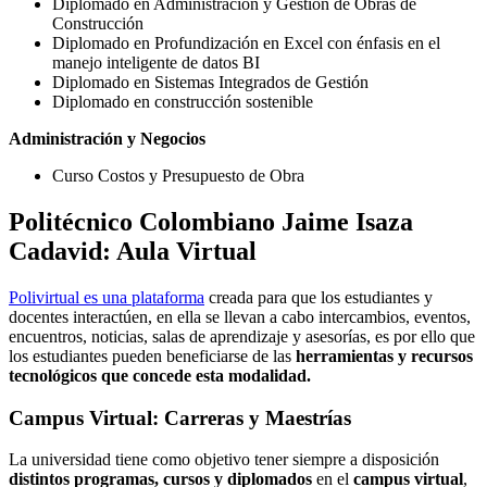
Diplomado en Administración y Gestión de Obras de
Construcción
Diplomado en Profundización en Excel con énfasis en el
manejo inteligente de datos BI
Diplomado en Sistemas Integrados de Gestión
Diplomado en construcción sostenible
Administración y Negocios
Curso Costos y Presupuesto de Obra
Politécnico Colombiano Jaime Isaza
Cadavid: Aula Virtual
Polivirtual es una plataforma
creada para que los estudiantes y
docentes interactúen, en ella se llevan a cabo intercambios, eventos,
encuentros, noticias, salas de aprendizaje y asesorías, es por ello que
los estudiantes pueden beneficiarse de las
herramientas y recursos
tecnológicos que concede esta modalidad.
Campus Virtual: Carreras y Maestrías
La universidad tiene como objetivo tener siempre a disposición
distintos programas, cursos y diplomados
en el
campus virtual
,