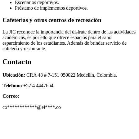
Escenarios deportivos.
Préstamo de implementos deportivos.
Cafeterías y otros centros de recreación
La JIC reconoce la importancia del disfrute dentro de las actividades
académicas, es por ello que ofrece espacios para el sano
esparcimiento de los estudiantes. Además de brindar servicio de
cafetería y restaurante.
Contacto
Ubicación:
CRA 48 # 7-151 050022 Medellín, Colombia.
Teléfono:
+57 4 4447654.
Correo:
co************@el****.co