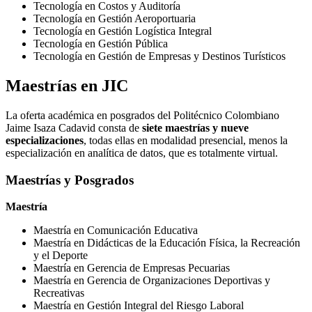
Tecnología en Costos y Auditoría
Tecnología en Gestión Aeroportuaria
Tecnología en Gestión Logística Integral
Tecnología en Gestión Pública
Tecnología en Gestión de Empresas y Destinos Turísticos
Maestrías en JIC
La oferta académica en posgrados del Politécnico Colombiano
Jaime Isaza Cadavid consta de
siete
maestrías y nueve
especializaciones
, todas ellas en modalidad presencial, menos la
especialización en analítica de datos, que es totalmente virtual.
Maestrías y Posgrados
Maestría
Maestría en Comunicación Educativa
Maestría en Didácticas de la Educación Física, la Recreación
y el Deporte
Maestría en Gerencia de Empresas Pecuarias
Maestría en Gerencia de Organizaciones Deportivas y
Recreativas
Maestría en Gestión Integral del Riesgo Laboral