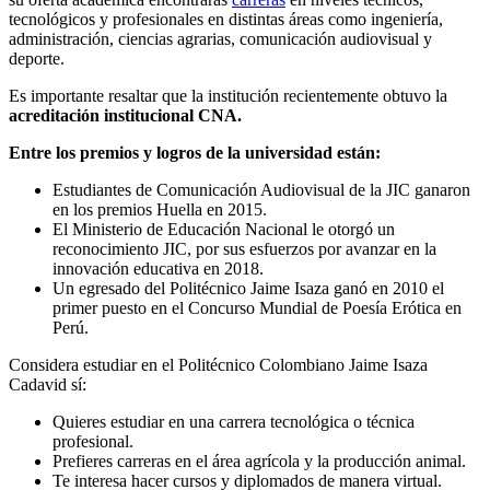
tecnológicos y profesionales en distintas áreas como ingeniería,
administración, ciencias agrarias, comunicación audiovisual y
deporte.
Es importante resaltar que la institución recientemente obtuvo la
acreditación institucional CNA.
Entre los premios y logros de la universidad están:
Estudiantes de Comunicación Audiovisual de la JIC ganaron
en los premios Huella en 2015.
El Ministerio de Educación Nacional le otorgó un
reconocimiento JIC, por sus esfuerzos por avanzar en la
innovación educativa en 2018.
Un egresado del Politécnico Jaime Isaza ganó en 2010 el
primer puesto en el Concurso Mundial de Poesía Erótica en
Perú.
Considera estudiar en el Politécnico Colombiano Jaime Isaza
Cadavid sí:
Quieres estudiar en una carrera tecnológica o técnica
profesional.
Prefieres carreras en el área agrícola y la producción animal.
Te interesa hacer cursos y diplomados de manera virtual.