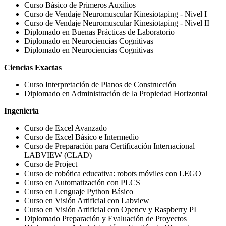
Curso Básico de Primeros Auxilios
Curso de Vendaje Neuromuscular Kinesiotaping - Nivel I
Curso de Vendaje Neuromuscular Kinesiotaping - Nivel II
Diplomado en Buenas Prácticas de Laboratorio
Diplomado en Neurociencias Cognitivas
Diplomado en Neurociencias Cognitivas
Ciencias Exactas
Curso Interpretación de Planos de Construcción
Diplomado en Administración de la Propiedad Horizontal
Ingeniería
Curso de Excel Avanzado
Curso de Excel Básico e Intermedio
Curso de Preparación para Certificación Internacional
LABVIEW (CLAD)
Curso de Project
Curso de robótica educativa: robots móviles con LEGO
Curso en Automatización con PLCS
Curso en Lenguaje Python Básico
Curso en Visión Artificial con Labview
Curso en Visión Artificial con Opencv y Raspberry PI
Diplomado Preparación y Evaluación de Proyectos