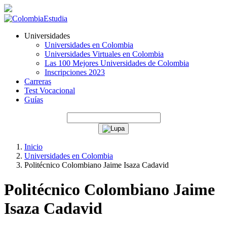
Universidades
Universidades en Colombia
Universidades Virtuales en Colombia
Las 100 Mejores Universidades de Colombia
Inscripciones 2023
Carreras
Test Vocacional
Guías
Inicio
Universidades en Colombia
Politécnico Colombiano Jaime Isaza Cadavid
Politécnico Colombiano Jaime
Isaza Cadavid