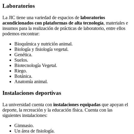
Laboratorios
La JIC tiene una variedad de espacios de
laboratorios
acondicionados con plataformas de alta tecnología
, materiales e
insumos para la realización de prácticas de laboratorio, entre ellos
podemos encontrar:
Bioquímica y nutrición animal.
Biología y fisiología vegetal.
Genética.
Suelos.
Biotecnología Vegetal.
Riego.
Botánica.
Anatomía animal.
Instalaciones deportivas
La universidad cuenta con
instalaciones equipadas
que apoyan el
deporte, la recreación y la educación física. Cuenta con las
siguientes instalaciones:
Gimnasio.
Un área de fisiología.