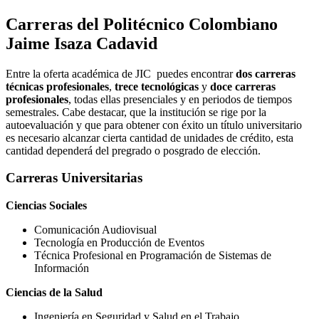
Carreras del Politécnico Colombiano
Jaime Isaza Cadavid
Entre la oferta académica de JIC puedes encontrar
dos carreras
técnicas profesionales
,
trece tecnológicas
y
doce carreras
profesionales
, todas ellas presenciales y en periodos de tiempos
semestrales. Cabe destacar, que la institución se rige por la
autoevaluación y que para obtener con éxito un título universitario
es necesario alcanzar cierta cantidad de unidades de crédito, esta
cantidad dependerá del pregrado o posgrado de elección.
Carreras Universitarias
Ciencias Sociales
Comunicación Audiovisual
Tecnología en Producción de Eventos
Técnica Profesional en Programación de Sistemas de
Información
Ciencias de la Salud
Ingeniería en Seguridad y Salud en el Trabajo