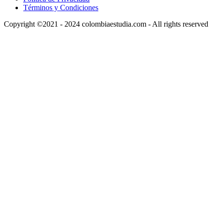
Términos y Condiciones
Copyright ©2021 - 2024 colombiaestudia.com - All rights reserved