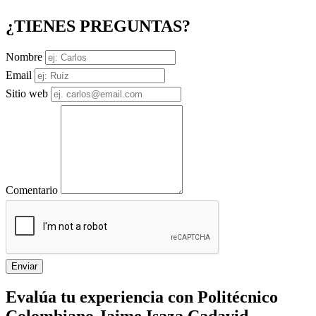
¿TIENES PREGUNTAS?
Nombre
Email
Sitio web
Comentario
Enviar
Evalúa tu experiencia con Politécnico
Colombiano Jaime Isaza Cadavid