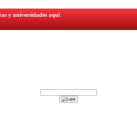
ras y universidades aquí