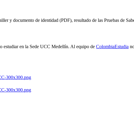
hiller y documento de identidad (PDF), resultado de las Pruebas de Sab
do estudiar en la Sede UCC Medellín. Al equipo de
ColombiaEstudia
no