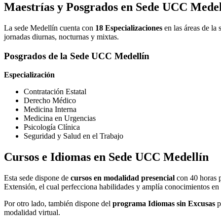
Maestrías y Posgrados en Sede UCC Medel
La sede Medellín cuenta con
18 Especializaciones
en las áreas de la 
jornadas diurnas, nocturnas y mixtas.
Posgrados de la Sede UCC Medellín
Especialización
Contratación Estatal
Derecho Médico
Medicina Interna
Medicina en Urgencias
Psicología Clínica
Seguridad y Salud en el Trabajo
Cursos e Idiomas en Sede UCC Medellín
Esta sede dispone de
cursos en modalidad presencial
con 40 horas 
Extensión, el cual perfecciona habilidades y amplía conocimientos en 
Por otro lado, también dispone del
programa Idiomas sin Excusas
p
modalidad virtual.