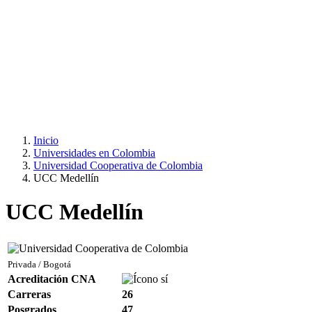
Inicio
Universidades en Colombia
Universidad Cooperativa de Colombia
UCC Medellín
UCC Medellín
Privada / Bogotá
Acreditación CNA
Carreras
26
Posgrados
47