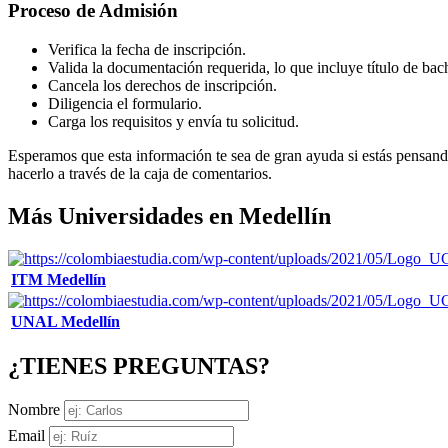
Proceso de Admisión
Verifica la fecha de inscripción.
Valida la documentación requerida, lo que incluye título de bac
Cancela los derechos de inscripción.
Diligencia el formulario.
Carga los requisitos y envía tu solicitud​.
Esperamos que esta información te sea de gran ayuda si estás pensan
hacerlo a través de la caja de comentarios.
Más Universidades en Medellín
ITM Medellín
UNAL Medellín
¿TIENES PREGUNTAS?
Nombre
Email