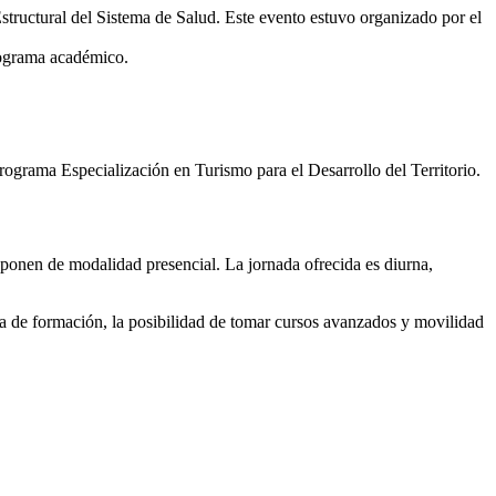
tructural del Sistema de Salud. Este evento estuvo organizado por el
programa académico.
rograma Especialización en Turismo para el Desarrollo del Territorio.
onen de modalidad presencial. La jornada ofrecida es diurna,
ama de formación, la posibilidad de tomar cursos avanzados y movilidad