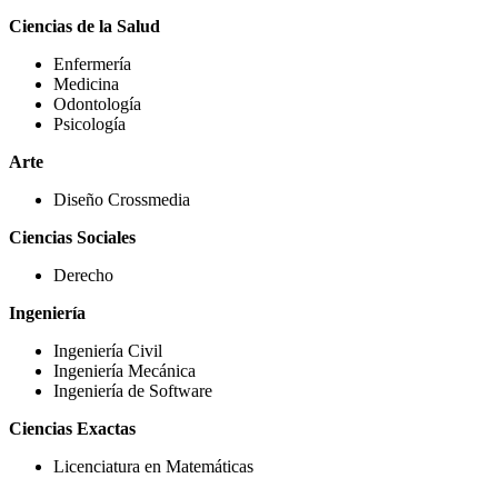
Ciencias de la Salud
Enfermería
Medicina
Odontología
Psicología
Arte
Diseño Crossmedia
Ciencias Sociales
Derecho
Ingeniería
Ingeniería Civil
Ingeniería Mecánica
Ingeniería de Software
Ciencias Exactas
Licenciatura en Matemáticas