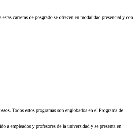
as estas carreras de posgrado se ofrecen en modalidad presencial y con
resos.
Todos estos programas son englobados en el Programa de
ido a empleados y profesores de la universidad y se presenta en