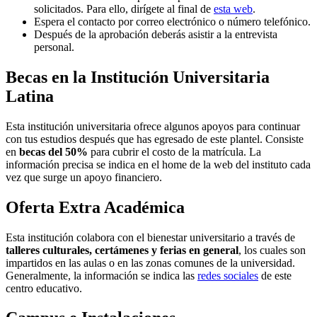
solicitados. Para ello, dirígete al final de
esta web
.
Espera el contacto por correo electrónico o número telefónico.
Después de la aprobación deberás asistir a la entrevista
personal.
Becas en la Institución Universitaria
Latina
Esta institución universitaria ofrece algunos apoyos para continuar
con tus estudios después que has egresado de este plantel. Consiste
en
becas del 50%
para cubrir el costo de la matrícula. La
información precisa se indica en el home de la web del instituto cada
vez que surge un apoyo financiero.
Oferta Extra Académica
Esta institución colabora con el bienestar universitario a través de
talleres culturales, certámenes y ferias en general
, los cuales son
impartidos en las aulas o en las zonas comunes de la universidad.
Generalmente, la información se indica las
redes sociales
de este
centro educativo.