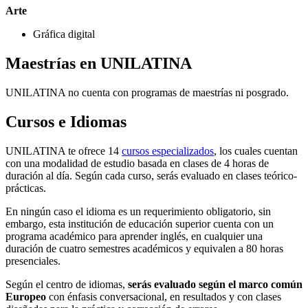
Arte
Gráfica digital
Maestrías en UNILATINA
UNILATINA no cuenta con programas de maestrías ni posgrado.
Cursos e Idiomas
UNILATINA te ofrece 14
cursos especializados
, los cuales cuentan
con una modalidad de estudio basada en clases de 4 horas de
duración al día. Según cada curso, serás evaluado en clases teórico-
prácticas.
En ningún caso el idioma es un requerimiento obligatorio, sin
embargo, esta institución de educación superior cuenta con un
programa académico para aprender inglés, en cualquier una
duración de cuatro semestres académicos y equivalen a 80 horas
presenciales.
Según el centro de idiomas,
serás evaluado según el marco común
Europeo
con énfasis conversacional, en resultados y con clases