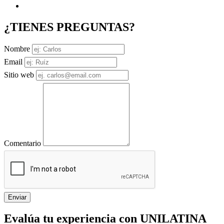
¿TIENES PREGUNTAS?
Nombre
Email
Sitio web
Comentario
Enviar
Evalúa tu experiencia con UNILATINA