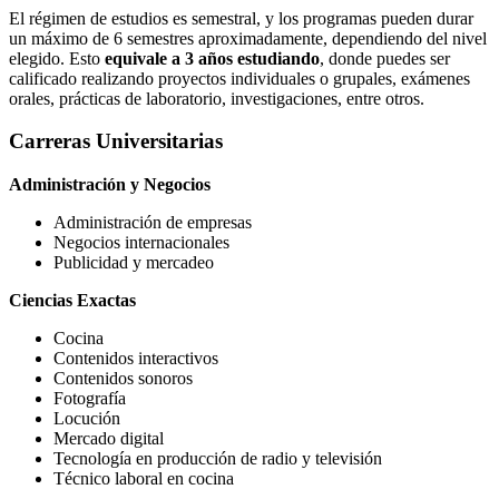
El régimen de estudios es semestral, y los programas pueden durar
un máximo de 6 semestres aproximadamente, dependiendo del nivel
elegido. Esto
equivale a 3 años estudiando
, donde puedes ser
calificado realizando proyectos individuales o grupales, exámenes
orales, prácticas de laboratorio, investigaciones, entre otros.
Carreras Universitarias
Administración y Negocios
Administración de empresas
Negocios internacionales
Publicidad y mercadeo
Ciencias Exactas
Cocina
Contenidos interactivos
Contenidos sonoros
Fotografía
Locución
Mercado digital
Tecnología en producción de radio y televisión
Técnico laboral en cocina