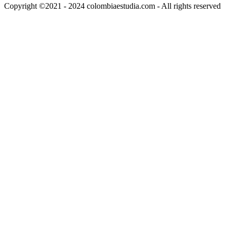
Copyright ©2021 - 2024 colombiaestudia.com - All rights reserved