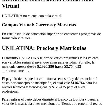
Virtual
UNILATINA no cuenta con aula virtual.
Campus Virtual: Carreras y Maestrías
En este instituto de educación superior no encuentras programas de
formación virtuales.
UNILATINA: Precios y Matrículas
El instituto UNILATINA te ofrece varios programas y los valores
son variables según el nivel que elijas para estudiar. Por ello, la
matrícula
cuesta desde $2.920.286 hasta $3.754.653
aproximadamente.
El pago lo tienes que hacer de forma semestral, y debes incluir el
costo por concepto de inscripción, el cual vale
$116.764
para los
niveles técnicos y tecnológicos, y
$126.425
para el nivel
profesional.
Para realizar el pago debes dirigirte al Banco de Bogotá y pagar el
valor de la matrícula antes mencionado. Tienes que esperar el recibo