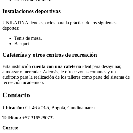
Instalaciones deportivas
UNILATINA tiene espacios para la práctica de los siguientes
deportes:
Tenis de mesa.
Basquet.
Cafeterías y otros centros de recreación
Esta institución
cuenta con una cafetería
ideal para desayunar,
almorzar o merendar. Además, te ofrece zonas comunes y un
auditorio para la realización de los talleres como parte del sistema de
recreación académico.
Contacto
Ubicación:
Cl. 46 ##3-5, Bogotá, Cundinamarca.
Teléfono:
+57 3165280732
Correo: