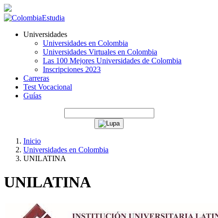
Universidades
Universidades en Colombia
Universidades Virtuales en Colombia
Las 100 Mejores Universidades de Colombia
Inscripciones 2023
Carreras
Test Vocacional
Guías
Inicio
Universidades en Colombia
UNILATINA
UNILATINA