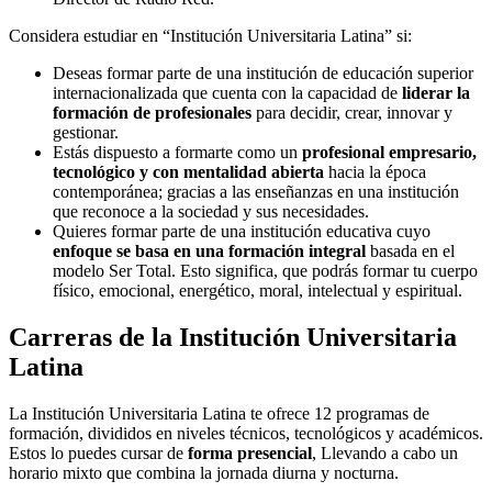
Considera estudiar en “Institución Universitaria Latina” si:
Deseas formar parte de una institución de educación superior
internacionalizada que cuenta con la capacidad de
liderar la
formación de profesionales
para decidir, crear, innovar y
gestionar.
Estás dispuesto a formarte como un
profesional empresario,
tecnológico y con mentalidad abierta
hacia la época
contemporánea; gracias a las enseñanzas en una institución
que reconoce a la sociedad y sus necesidades.
Quieres formar parte de una institución educativa cuyo
enfoque se basa en una formación integral
basada en el
modelo Ser Total. Esto significa, que podrás formar tu cuerpo
físico, emocional, energético, moral, intelectual y espiritual.
Carreras de la Institución Universitaria
Latina
La Institución Universitaria Latina te ofrece 12 programas de
formación, divididos en niveles técnicos, tecnológicos y académicos.
Estos lo puedes cursar de
forma presencial
, Llevando a cabo un
horario mixto que combina la jornada diurna y nocturna.