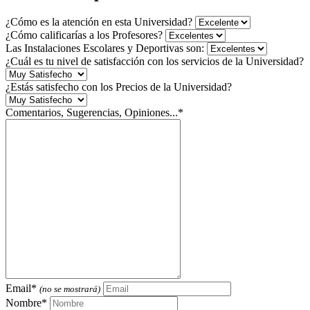
¿Cómo es la atención en esta Universidad?
¿Cómo calificarías a los Profesores?
Las Instalaciones Escolares y Deportivas son:
¿Cuál es tu nivel de satisfacción con los servicios de la Universidad?
¿Estás satisfecho con los Precios de la Universidad?
Comentarios, Sugerencias, Opiniones...*
Email*
(no se mostrará)
Nombre*