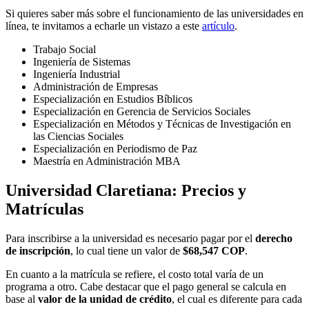
Si quieres saber más sobre el funcionamiento de las universidades en
línea, te invitamos a echarle un vistazo a este
artículo
.
Trabajo Social
Ingeniería de Sistemas
Ingeniería Industrial
Administración de Empresas
Especialización en Estudios Bíblicos
Especialización en Gerencia de Servicios Sociales
Especialización en Métodos y Técnicas de Investigación en
las Ciencias Sociales
Especialización en Periodismo de Paz
Maestría en Administración MBA
Universidad Claretiana: Precios y
Matrículas
Para inscribirse a la universidad es necesario pagar por el
derecho
de inscripción
, lo cual tiene un valor de
$68,547 COP
.
En cuanto a la matrícula se refiere, el costo total varía de un
programa a otro. Cabe destacar que el pago general se calcula en
base al
valor de la unidad de crédito
, el cual es diferente para cada