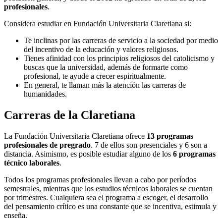
profesionales
.
Considera estudiar en Fundación Universitaria Claretiana si:
Te inclinas por las carreras de servicio a la sociedad por medio
del incentivo de la educación y valores religiosos.
Tienes afinidad con los principios religiosos del catolicismo y
buscas que la universidad, además de formarte como
profesional, te ayude a crecer espiritualmente.
En general, te llaman más la atención las carreras de
humanidades.
Carreras de la Claretiana
La Fundación Universitaria Claretiana ofrece
13 programas
profesionales de pregrado
. 7 de ellos son presenciales y 6 son a
distancia. Asimismo, es posible estudiar alguno de los
6 programas
técnico laborales
.
Todos los programas profesionales llevan a cabo por períodos
semestrales, mientras que los estudios técnicos laborales se cuentan
por trimestres. Cualquiera sea el programa a escoger, el desarrollo
del pensamiento crítico es una constante que se incentiva, estimula y
enseña.