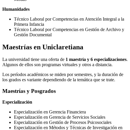
Humanidades
Técnico Laboral por Competencias en Atención Integral a la
Primera Infancia
Técnico Laboral por Competencias en Gestión de Archivo y
Gestión Documental
Maestrías en Uniclaretiana
La universidad tiene una oferta de
1 maestría y 6 especializaciones
.
Algunos de ellos son programas virtuales y otros a distancia.
Los períodos académicos se miden por semestres, y la duración de
los grados es variante dependiendo de la temática que se trate.
Maestrías y Posgrados
Especialización
Especialización en Gerencia Financiera
Especialización en Gerencia de Servicios Sociales
Especialización en Gestión de Procesos Psicosociales
Especialización en Métodos y Técnicas de Investigación en