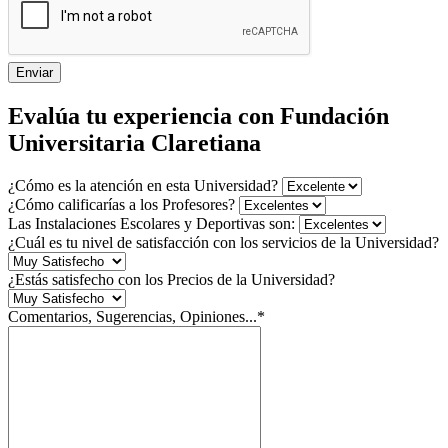
Enviar
Evalúa tu experiencia con Fundación
Universitaria Claretiana
¿Cómo es la atención en esta Universidad?
¿Cómo calificarías a los Profesores?
Las Instalaciones Escolares y Deportivas son:
¿Cuál es tu nivel de satisfacción con los servicios de la Universidad?
¿Estás satisfecho con los Precios de la Universidad?
Comentarios, Sugerencias, Opiniones...*