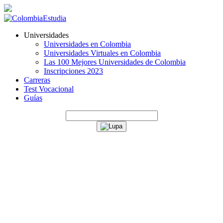
Universidades
Universidades en Colombia
Universidades Virtuales en Colombia
Las 100 Mejores Universidades de Colombia
Inscripciones 2023
Carreras
Test Vocacional
Guías