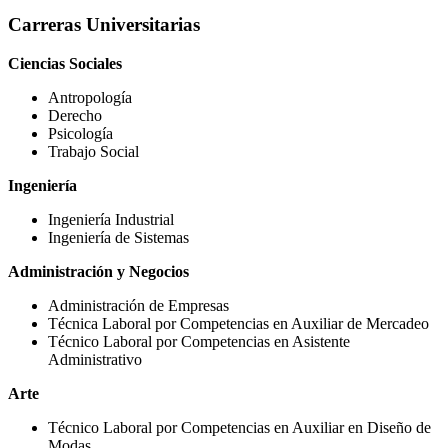
Carreras Universitarias
Ciencias Sociales
Antropología
Derecho
Psicología
Trabajo Social
Ingeniería
Ingeniería Industrial
Ingeniería de Sistemas
Administración y Negocios
Administración de Empresas
Técnica Laboral por Competencias en Auxiliar de Mercadeo
Técnico Laboral por Competencias en Asistente
Administrativo
Arte
Técnico Laboral por Competencias en Auxiliar en Diseño de
Modas