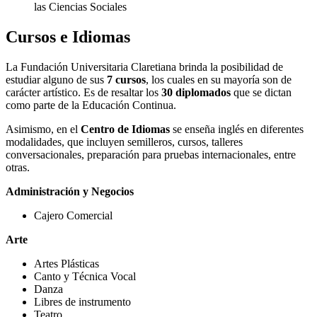
las Ciencias Sociales
Cursos e Idiomas
La Fundación Universitaria Claretiana brinda la posibilidad de
estudiar alguno de sus
7 cursos
, los cuales en su mayoría son de
carácter artístico. Es de resaltar los
30 diplomados
que se dictan
como parte de la Educación Continua.
Asimismo, en el
Centro de Idiomas
se enseña inglés en diferentes
modalidades, que incluyen semilleros, cursos, talleres
conversacionales, preparación para pruebas internacionales, entre
otras.
Administración y Negocios
Cajero Comercial
Arte
Artes Plásticas
Canto y Técnica Vocal
Danza
Libres de instrumento
Teatro