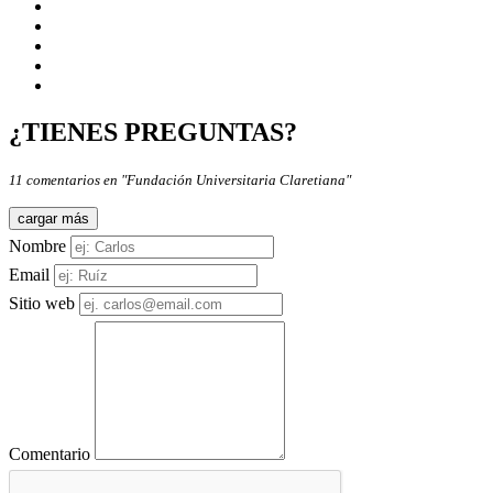
¿TIENES PREGUNTAS?
11 comentarios en "Fundación Universitaria Claretiana"
cargar más
Nombre
Email
Sitio web
Comentario