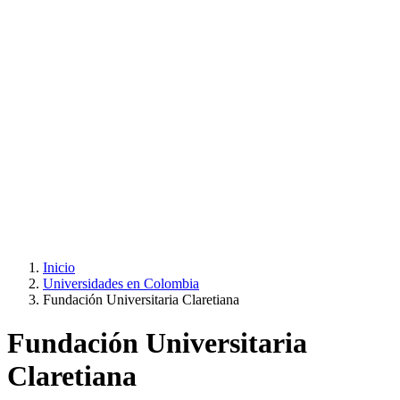
Inicio
Universidades en Colombia
Fundación Universitaria Claretiana
Fundación Universitaria
Claretiana