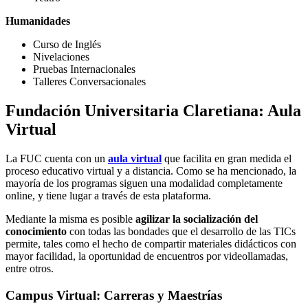
Humanidades
Curso de Inglés
Nivelaciones
Pruebas Internacionales
Talleres Conversacionales
Fundación Universitaria Claretiana: Aula
Virtual
La FUC cuenta con un
aula virtual
que facilita en gran medida el
proceso educativo virtual y a distancia. Como se ha mencionado, la
mayoría de los programas siguen una modalidad completamente
online, y tiene lugar a través de esta plataforma.
Mediante la misma es posible
agilizar la socialización del
conocimiento
con todas las bondades que el desarrollo de las TICs
permite, tales como el hecho de compartir materiales didácticos con
mayor facilidad, la oportunidad de encuentros por videollamadas,
entre otros.
Campus Virtual: Carreras y Maestrías