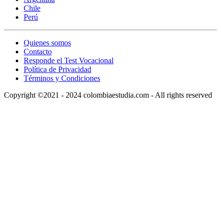
Chile
Perú
Quienes somos
Contacto
Responde el Test Vocacional
Política de Privacidad
Términos y Condiciones
Copyright ©2021 - 2024 colombiaestudia.com - All rights reserved