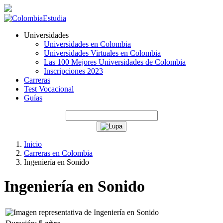
Universidades
Universidades en Colombia
Universidades Virtuales en Colombia
Las 100 Mejores Universidades de Colombia
Inscripciones 2023
Carreras
Test Vocacional
Guías
Inicio
Carreras en Colombia
Ingeniería en Sonido
Ingeniería en Sonido