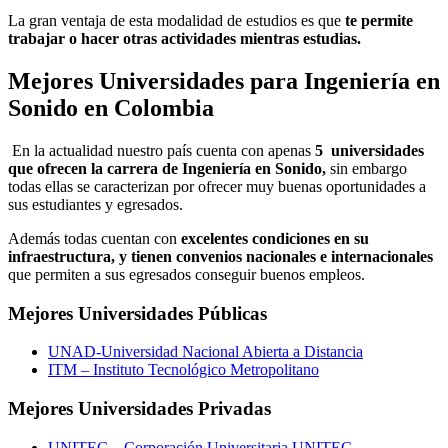
La gran ventaja de esta modalidad de estudios es que
te permite
trabajar o hacer otras actividades mientras estudias.
Mejores Universidades para Ingeniería en
Sonido en Colombia
En la actualidad nuestro país cuenta con apenas
5 universidades
que ofrecen la carrera de Ingeniería en Sonido,
sin embargo
todas ellas se caracterizan por ofrecer muy buenas oportunidades a
sus estudiantes y egresados.
Además todas cuentan con
excelentes condiciones en su
infraestructura, y tienen convenios nacionales e internacionales
que permiten a sus egresados conseguir buenos empleos.
Mejores Universidades Públicas
UNAD-Universidad Nacional Abierta a Distancia
ITM – Instituto Tecnológico Metropolitano
Mejores Universidades Privadas
UNITEC – Corporación Universitaria UNITEC