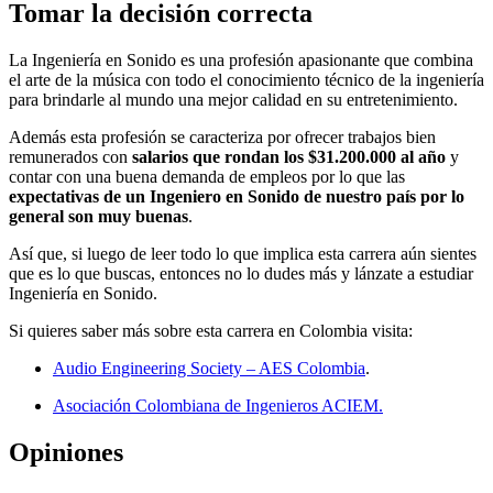
Tomar la decisión correcta
La Ingeniería en Sonido es una profesión apasionante que combina
el arte de la música con todo el conocimiento técnico de la ingeniería
para brindarle al mundo una mejor calidad en su entretenimiento.
Además esta profesión se caracteriza por ofrecer trabajos bien
remunerados con
salarios que rondan los $31.200.000 al año
y
contar con una buena demanda de empleos por lo que las
expectativas de un Ingeniero en Sonido de nuestro país por lo
general son muy buenas
.
Así que, si luego de leer todo lo que implica esta carrera aún sientes
que es lo que buscas, entonces no lo dudes más y lánzate a estudiar
Ingeniería en Sonido.
Si quieres saber más sobre esta carrera en Colombia visita:
Audio Engineering Society – AES Colombia
.
Asociación Colombiana de Ingenieros ACIEM.
Opiniones