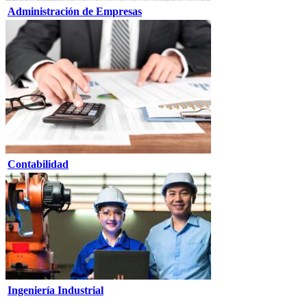
Administración de Empresas
Contabilidad
Ingeniería Industrial