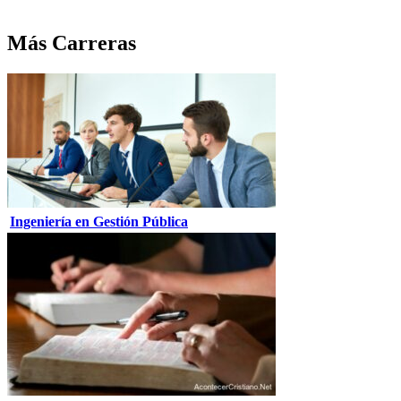
Más Carreras
Ingeniería en Gestión Pública