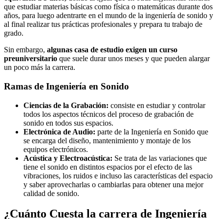
que estudiar materias básicas como física o matemáticas durante dos
años, para luego adentrarte en el mundo de la ingeniería de sonido y
al final realizar tus prácticas profesionales y prepara tu trabajo de
grado.
Sin embargo,
algunas casa de estudio exigen un curso
preuniversitario
que suele durar unos meses y que pueden alargar
un poco más la carrera.
Ramas de Ingeniería en Sonido
Ciencias de la Grabación:
consiste en estudiar y controlar
todos los aspectos técnicos del proceso de grabación de
sonido en todos sus espacios.
Electrónica de Audio:
parte de la Ingeniería en Sonido que
se encarga del diseño, mantenimiento y montaje de los
equipos electrónicos.
Acústica y Electroacústica:
Se trata de las variaciones que
tiene el sonido en distintos espacios por el efecto de las
vibraciones, los ruidos e incluso las características del espacio
y saber aprovecharlas o cambiarlas para obtener una mejor
calidad de sonido.
¿Cuánto Cuesta la carrera de Ingeniería