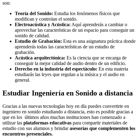
son:
Teoría del Sonido:
Estudia los fenómenos físicos que
modifican y controlan el sonido.
Electroacústica y Acústica:
Aquí aprenderás a cambiar o
aprovechar las características de un espacio para conseguir un
sonido de calidad.
Estudio de Grabación:
Esta es una asignatura práctica donde
aprenderás todas las características de un estudio de
grabación.
Acústica arquitectónica:
Es la ciencia que se encarga de
conseguir la mejor calidad de audio dentro de un edificio.
Derecho en la industria del espectáculo:
En esta materia
estudiarás las leyes que regulan a la música y el audio en
general.
Estudiar Ingeniería en Sonido a distancia
Gracias a las nuevas tecnologías hoy en día puedes convertirte en
ingeniero en sonido estudiando a distancia, esto es posible gracias a
que en los últimos años muchas instituciones han comenzado a
utilizar las
plataformas educativas
para compartir materiales de
estudio con sus alumnos y brindar
asesorías que complementen los
encuentros presenciales.