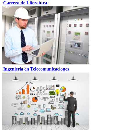
Carrera de Literatura
Ingeniería en Telecomunicaciones