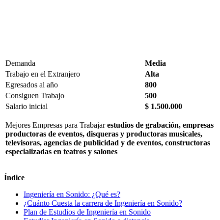
Demanda
Media
Trabajo en el Extranjero
Alta
Egresados al año
800
Consiguen Trabajo
500
Salario inicial
$ 1.500.000
Mejores Empresas para Trabajar
estudios de grabación, empresas
productoras de eventos, disqueras y productoras musicales,
televisoras, agencias de publicidad y de eventos, constructoras
especializadas en teatros y salones
Índice
Ingeniería en Sonido: ¿Qué es?
¿Cuánto Cuesta la carrera de Ingeniería en Sonido?
Plan de Estudios de Ingeniería en Sonido