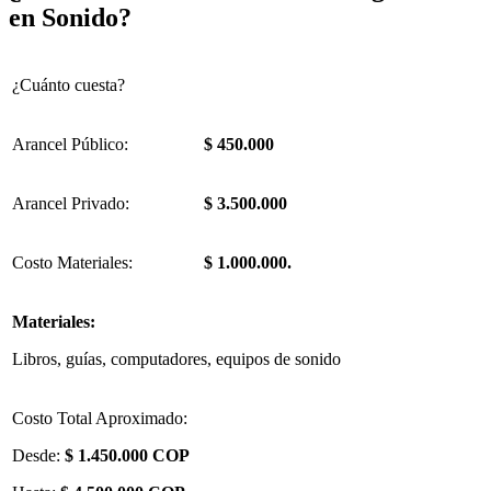
en Sonido?
¿Cuánto cuesta?
Arancel Público:
$ 450.000
Arancel Privado:
$ 3.500.000
Costo Materiales:
$ 1.000.000.
Materiales:
Libros, guías, computadores, equipos de sonido
Costo Total Aproximado:
Desde:
$ 1.450.000 COP