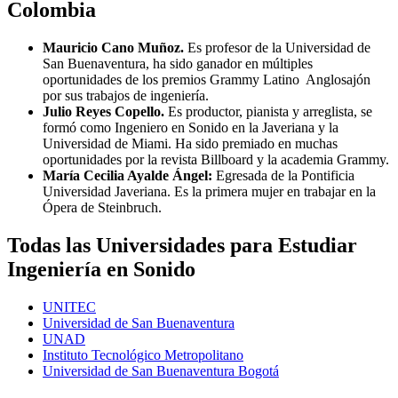
Colombia
Mauricio Cano Muñoz.
Es profesor de la Universidad de
San Buenaventura, ha sido ganador en múltiples
oportunidades de los premios Grammy Latino Anglosajón
por sus trabajos de ingeniería.
Julio Reyes Copello.
Es productor, pianista y arreglista, se
formó como Ingeniero en Sonido en la Javeriana y la
Universidad de Miami. Ha sido premiado en muchas
oportunidades por la revista Billboard y la academia Grammy.
María Cecilia Ayalde Ángel:
Egresada de la Pontificia
Universidad Javeriana. Es la primera mujer en trabajar en la
Ópera de Steinbruch.
Todas las Universidades para Estudiar
Ingeniería en Sonido
UNITEC
Universidad de San Buenaventura
UNAD
Instituto Tecnológico Metropolitano
Universidad de San Buenaventura Bogotá