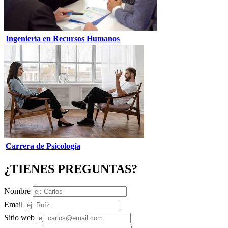
Ingeniería en Recursos Humanos
Carrera de Psicología
¿TIENES PREGUNTAS?
Nombre
Email
Sitio web