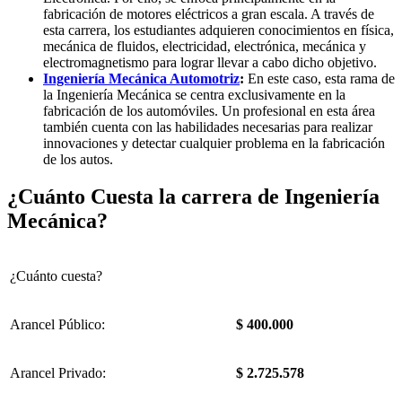
fabricación de motores eléctricos a gran escala. A través de
esta carrera, los estudiantes adquieren conocimientos en física,
mecánica de fluidos, electricidad, electrónica, mecánica y
electromagnetismo para lograr llevar a cabo dicho objetivo.
Ingeniería Mecánica Automotriz
:
En este caso, esta rama de
la Ingeniería Mecánica se centra exclusivamente en la
fabricación de los automóviles. Un profesional en esta área
también cuenta con las habilidades necesarias para realizar
innovaciones y detectar cualquier problema en la fabricación
de los autos.
¿Cuánto Cuesta la carrera de Ingeniería
Mecánica?
¿Cuánto cuesta?
Arancel Público:
$ 400.000
Arancel Privado:
$ 2.725.578