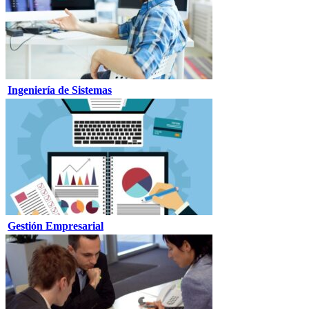
Ingeniería de Sistemas
Gestión Empresarial