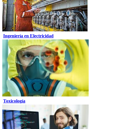
Ingeniería en Electricidad
Toxicología