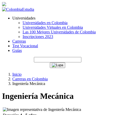
Universidades
Universidades en Colombia
Universidades Virtuales en Colombia
Las 100 Mejores Universidades de Colombia
Inscripciones 2023
Carreras
Test Vocacional
Guías
Inicio
Carreras en Colombia
Ingeniería Mecánica
Ingeniería Mecánica