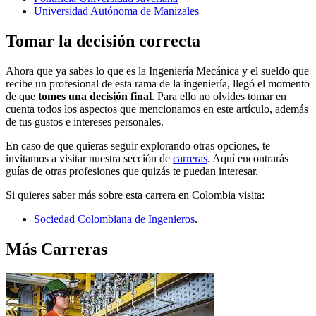
Universidad Autónoma de Manizales
Tomar la decisión correcta
Ahora que ya sabes lo que es la Ingeniería Mecánica y el sueldo que
recibe un profesional de esta rama de la ingeniería, llegó el momento
de que
tomes una decisión final
. Para ello no olvides tomar en
cuenta todos los aspectos que mencionamos en este artículo, además
de tus gustos e intereses personales.
En caso de que quieras seguir explorando otras opciones, te
invitamos a visitar nuestra sección de
carreras
. Aquí encontrarás
guías de otras profesiones que quizás te puedan interesar.
Si quieres saber más sobre esta carrera en Colombia visita:
Sociedad Colombiana de Ingenieros
.
Más Carreras