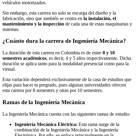
vehículos motorizados.
Sin embargo, esta carrera no solo se encarga del diseño y la
fabricación, sino que también se centra en
la instalación, el
mantenimiento y la inspección
de cada una de estas maquinarias y
sistemas.
¿Cuánto dura la carrera de Ingeniería Mecánica?
La duración de esta carrera en Colombia es de entre
8 y 10
semestres académicos
, es decir, 4 y 5 años respectivamente. Dicha
duración se aplica tanto para la modalidad presencial como para la
virtual.
Esta variación dependerá exclusivamente de la casa de estudios que
elijas para hacer tu pregrado, pues algunas universidades ofrecen
esta carrera por 8 semestres y otras por 10 semestres.
Ramas de la Ingeniería Mecánica
La Ingeniería Mecánica cuenta con las siguientes ramas de estudio:
Ingeniería Mecánica Eléctrica:
Esta rama surge de la
combinación de la Ingeniería Mecánica y la Ingeniería
Electrónica. Por ello, se enfoca principalmente en la