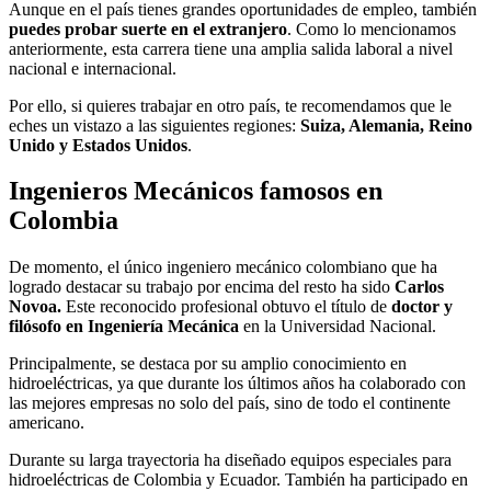
Aunque en el país tienes grandes oportunidades de empleo, también
puedes probar suerte en el extranjero
. Como lo mencionamos
anteriormente, esta carrera tiene una amplia salida laboral a nivel
nacional e internacional.
Por ello, si quieres trabajar en otro país, te recomendamos que le
eches un vistazo a las siguientes regiones:
Suiza, Alemania, Reino
Unido y Estados Unidos
.
Ingenieros Mecánicos famosos en
Colombia
De momento, el único ingeniero mecánico colombiano que ha
logrado destacar su trabajo por encima del resto ha sido
Carlos
Novoa.
Este reconocido profesional obtuvo el título de
doctor y
filósofo en Ingeniería Mecánica
en la Universidad Nacional.
Principalmente, se destaca por su amplio conocimiento en
hidroeléctricas, ya que durante los últimos años ha colaborado con
las mejores empresas no solo del país, sino de todo el continente
americano.
Durante su larga trayectoria ha diseñado equipos especiales para
hidroeléctricas de Colombia y Ecuador. También ha participado en