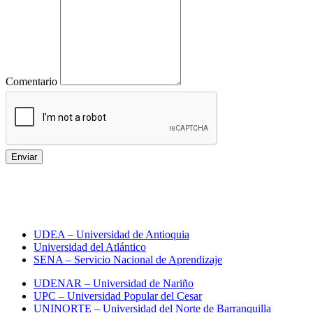
Comentario
Enviar
Toda la información sobre
universidades en Colombia
UDEA – Universidad de Antioquia
Universidad del Atlántico
SENA – Servicio Nacional de Aprendizaje
UDENAR – Universidad de Nariño
UPC – Universidad Popular del Cesar
UNINORTE – Universidad del Norte de Barranquilla