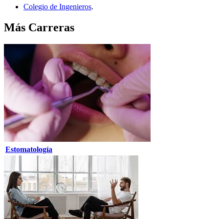
Colegio de Ingenieros
.
Más Carreras
Estomatología