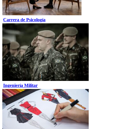
Carrera de Psicología
Ingeniería Militar