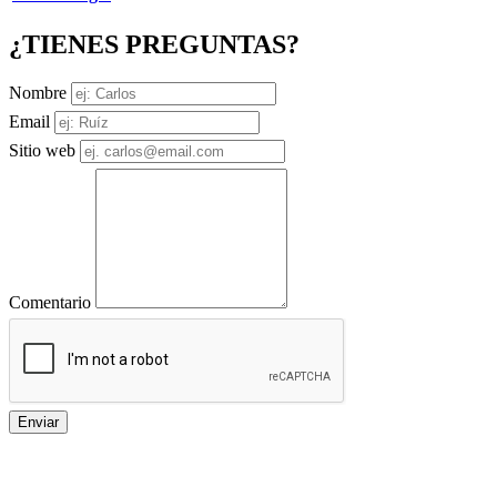
¿TIENES PREGUNTAS?
Nombre
Email
Sitio web
Comentario
Enviar
Toda la información sobre