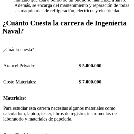
Además, se encarga del mantenimiento y reparación de todas
las maquinarias de refrigeración, eléctricos y electricidad.
¿Cuánto Cuesta la carrera de Ingeniería
Naval?
¿Cuánto cuesta?
Arancel Privado:
$ 5.000.000
Costo Materiales:
$ 7.000.000
Materiales:
Para estudiar esta carrera necesitas algunos materiales como
calculadora, laptop, tester, libros de registro, instrumentos de
laboratorio y materiales de papelería.