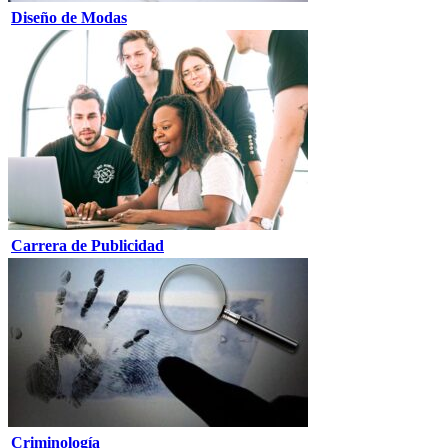
Diseño de Modas
Carrera de Publicidad
Criminología