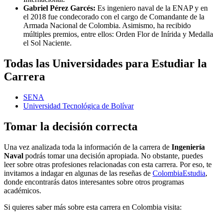
Gabriel Pérez Garcés:
Es ingeniero naval de la ENAP y en
el 2018 fue condecorado con el cargo de Comandante de la
Armada Nacional de Colombia. Asimismo, ha recibido
múltiples premios, entre ellos: Orden Flor de Inírida y Medalla
el Sol Naciente.
Todas las Universidades para Estudiar la
Carrera
SENA
Universidad Tecnológica de Bolívar
Tomar la decisión correcta
Una vez analizada toda la información de la carrera de
Ingeniería
Naval
podrás tomar una decisión apropiada. No obstante, puedes
leer sobre otras profesiones relacionadas con esta carrera. Por eso, te
invitamos a indagar en algunas de las reseñas de
ColombiaEstudia
,
donde encontrarás datos interesantes sobre otros programas
académicos.
Si quieres saber más sobre esta carrera en Colombia visita: