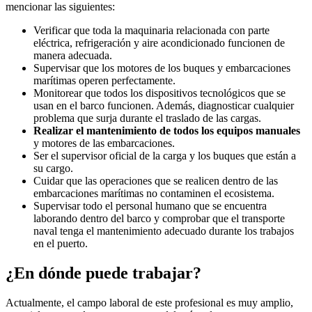
mencionar las siguientes:
Verificar que toda la maquinaria relacionada con parte
eléctrica, refrigeración y aire acondicionado funcionen de
manera adecuada.
Supervisar que los motores de los buques y embarcaciones
marítimas operen perfectamente.
Monitorear que todos los dispositivos tecnológicos que se
usan en el barco funcionen. Además, diagnosticar cualquier
problema que surja durante el traslado de las cargas.
Realizar el mantenimiento de todos los equipos manuales
y motores de las embarcaciones.
Ser el supervisor oficial de la carga y los buques que están a
su cargo.
Cuidar que las operaciones que se realicen dentro de las
embarcaciones marítimas no contaminen el ecosistema.
Supervisar todo el personal humano que se encuentra
laborando dentro del barco y comprobar que el transporte
naval tenga el mantenimiento adecuado durante los trabajos
en el puerto.
¿En dónde puede trabajar?
Actualmente, el campo laboral de este profesional es muy amplio,