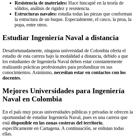
Resistencia de materiales:
Hace hincapié en la teoría de
sólidos, análisis de rigidez y resistencia.
Estructuras navales:
estudia todas las piezas que conforman
la estructura de un buque. Especialmente, el casco, la proa, la
popa, entre otros.
Estudiar Ingeniería Naval a distancia
Desafortunadamente, ninguna universidad de Colombia oferta el
estudio de esta carrera bajo la modalidad a distancia, debido a que
los estudiantes de Ingeniería Naval deben estar constantemente
realizando prácticas profesionales para profundizar en sus
conocimientos. Asimismo,
necesitan estar en contactos con los
docentes
.
Mejores Universidades para Ingeniería
Naval en Colombia
En el país muy pocas universidades públicas y privadas te ofrecen la
oportunidad de estudiar Ingeniería Naval, pues es una carrera que
está
disponible en las zonas costeras del territorio
,
específicamente en Cartagena. A continuación, se enlistan todas
ellas.