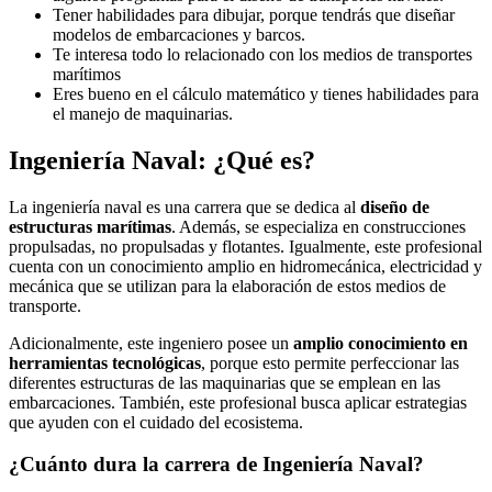
Tener habilidades para dibujar, porque tendrás que diseñar
modelos de embarcaciones y barcos.
Te interesa todo lo relacionado con los medios de transportes
marítimos
Eres bueno en el cálculo matemático y tienes habilidades para
el manejo de maquinarias.
Ingeniería Naval: ¿Qué es?
La ingeniería naval es una carrera que se dedica al
diseño de
estructuras marítimas
. Además, se especializa en construcciones
propulsadas, no propulsadas y flotantes. Igualmente, este profesional
cuenta con un conocimiento amplio en hidromecánica, electricidad y
mecánica que se utilizan para la elaboración de estos medios de
transporte.
Adicionalmente, este ingeniero posee un
amplio conocimiento en
herramientas tecnológicas
, porque esto permite perfeccionar las
diferentes estructuras de las maquinarias que se emplean en las
embarcaciones. También, este profesional busca aplicar estrategias
que ayuden con el cuidado del ecosistema.
¿Cuánto dura la carrera de Ingeniería Naval?